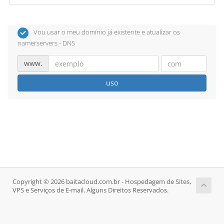
Vou usar o meu domínio já existente e atualizar os
namerservers - DNS
www.
uso
Copyright © 2026 baitacloud.com.br - Hospedagem de Sites,
VPS e Serviços de E-mail. Alguns Direitos Reservados.